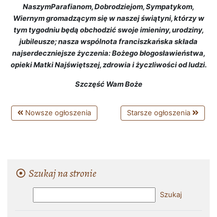
NaszymParafianom, Dobrodziejom, Sympatykom,
Wiernym gromadzącym się w naszej świątyni, którzy w
tym tygodniu będą obchodzić swoje imieniny, urodziny,
jubileusze; nasza wspólnota franciszkańska składa
najserdeczniejsze życzenia: Bożego błogosławieństwa,
opieki Matki Najświętszej, zdrowia i życzliwości od ludzi.
Szczęść Wam Boże
Nowsze ogłoszenia
Starsze ogłoszenia
Szukaj na stronie