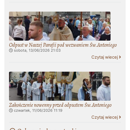
Odpust w Naszej Parafii pod wezwaniem Św.Antoniego
sobota, 13/06/2026
21:03
Czytaj wiecej
Zakończenie nowenny przed odpustem Św.Antoniego
czwartek, 11/06/2026
11:19
Czytaj wiecej