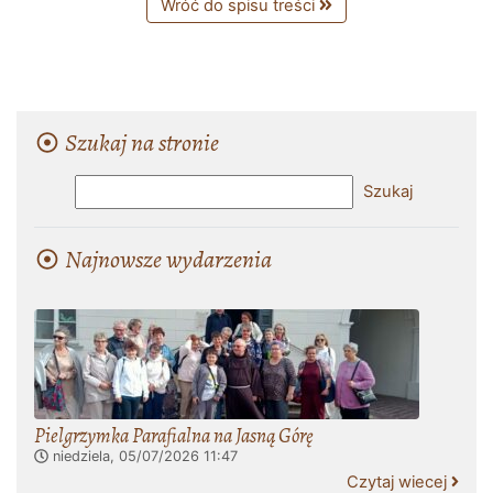
Wróć do spisu treści
Szukaj na stronie
Najnowsze wydarzenia
Pielgrzymka Parafialna na Jasną Górę
niedziela, 05/07/2026
11:47
Czytaj wiecej