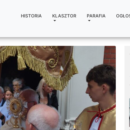
HISTORIA
KLASZTOR
PARAFIA
OGŁO