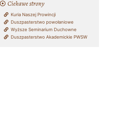
Ciekawe strony
Kuria Naszej Prowincji
Duszpasterstwo powołaniowe
Wyższe Seminarium Duchowne
Duszpasterstwo Akademickie PWSW