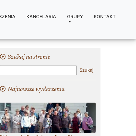
SZENIA
KANCELARIA
GRUPY
KONTAKT
Szukaj na stronie
Najnowsze wydarzenia