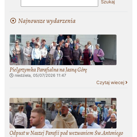
Najnowsze wydarzenia
Pielgrzymka Parafialna na Jasną Górę
niedziela, 05/07/2026
11:47
Czytaj wiecej
Odpust w Naszej Parafii pod wezwaniem Św.Antoniego