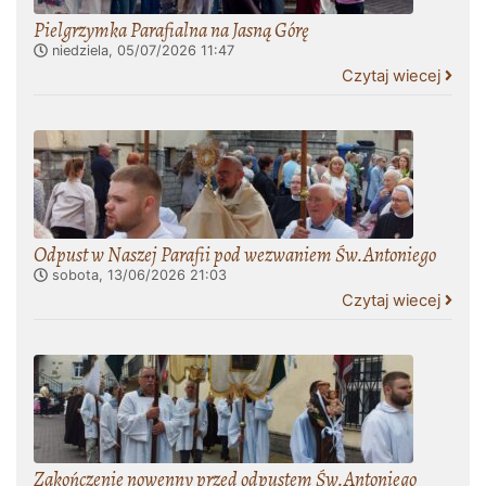
Pielgrzymka Parafialna na Jasną Górę
niedziela, 05/07/2026
11:47
Czytaj wiecej
Odpust w Naszej Parafii pod wezwaniem Św.Antoniego
sobota, 13/06/2026
21:03
Czytaj wiecej
Zakończenie nowenny przed odpustem Św.Antoniego