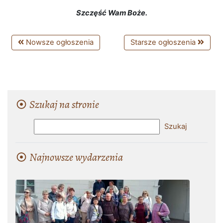
Szczęść Wam Boże.
Nowsze ogłoszenia
Starsze ogłoszenia
Szukaj na stronie
Najnowsze wydarzenia