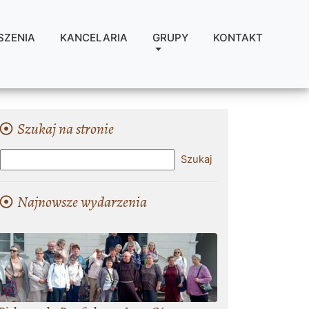
SZENIA
KANCELARIA
GRUPY
KONTAKT
Szukaj na stronie
Najnowsze wydarzenia