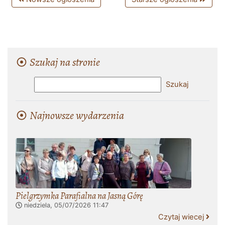
Szukaj na stronie
Najnowsze wydarzenia
Pielgrzymka Parafialna na Jasną Górę
niedziela, 05/07/2026
11:47
Czytaj wiecej