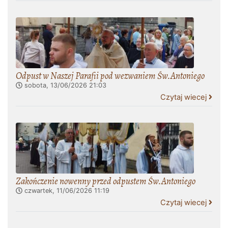
Odpust w Naszej Parafii pod wezwaniem Św.Antoniego
sobota, 13/06/2026
21:03
Czytaj wiecej
Zakończenie nowenny przed odpustem Św.Antoniego
czwartek, 11/06/2026
11:19
Czytaj wiecej