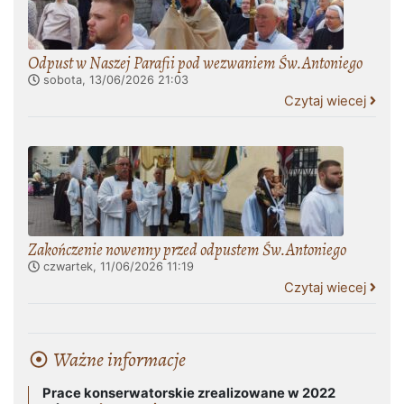
Odpust w Naszej Parafii pod wezwaniem Św.Antoniego
sobota, 13/06/2026
21:03
Czytaj wiecej
Zakończenie nowenny przed odpustem Św.Antoniego
czwartek, 11/06/2026
11:19
Czytaj wiecej
Ważne informacje
Prace konserwatorskie zrealizowane w 2022