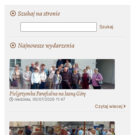
Szukaj na stronie
Najnowsze wydarzenia
Pielgrzymka Parafialna na Jasną Górę
niedziela, 05/07/2026
11:47
Czytaj wiecej