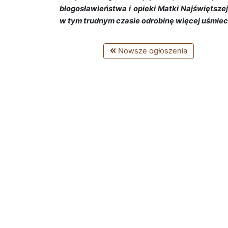
błogosławieństwa i opieki Matki Najświętszej.
w tym trudnym czasie odrobinę więcej uśmiec
Nowsze ogłoszenia