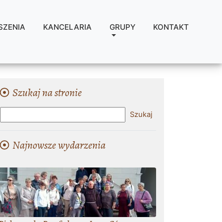
SZENIA
KANCELARIA
GRUPY
KONTAKT
Szukaj na stronie
Najnowsze wydarzenia