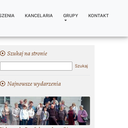
SZENIA
KANCELARIA
GRUPY
KONTAKT
Szukaj na stronie
Najnowsze wydarzenia