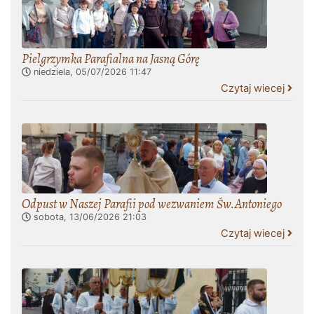
Pielgrzymka Parafialna na Jasną Górę
niedziela, 05/07/2026
11:47
Czytaj wiecej
Odpust w Naszej Parafii pod wezwaniem Św.Antoniego
sobota, 13/06/2026
21:03
Czytaj wiecej