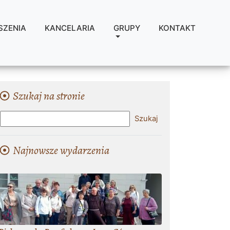
SZENIA
KANCELARIA
GRUPY
KONTAKT
Szukaj na stronie
Najnowsze wydarzenia