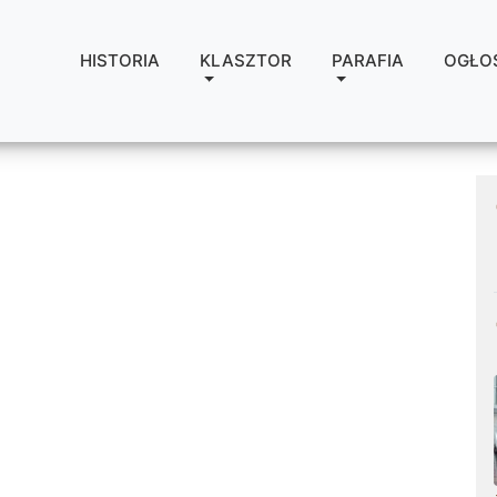
HISTORIA
KLASZTOR
PARAFIA
OGŁO