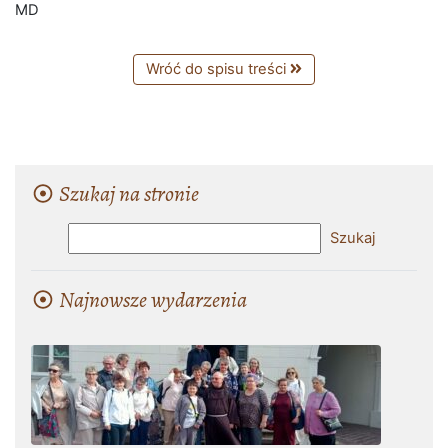
MD
Wróć do spisu treści
Szukaj na stronie
Najnowsze wydarzenia