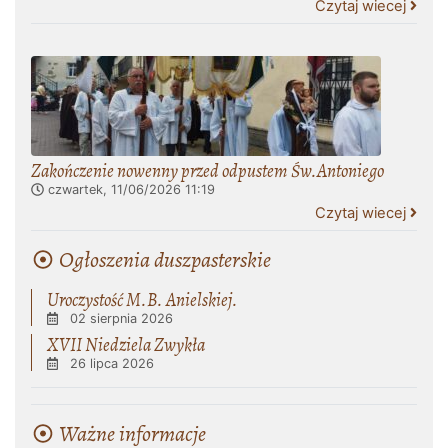
Czytaj wiecej
Zakończenie nowenny przed odpustem Św.Antoniego
czwartek, 11/06/2026
11:19
Czytaj wiecej
Ogłoszenia duszpasterskie
Uroczystość M.B. Anielskiej.
02 sierpnia 2026
XVII Niedziela Zwykła
26 lipca 2026
Ważne informacje