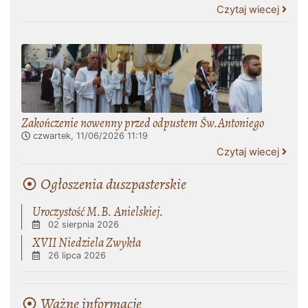
Czytaj wiecej
Zakończenie nowenny przed odpustem Św.Antoniego
czwartek, 11/06/2026
11:19
Czytaj wiecej
Ogłoszenia duszpasterskie
Uroczystość M.B. Anielskiej.
02 sierpnia 2026
XVII Niedziela Zwykła
26 lipca 2026
Ważne informacje