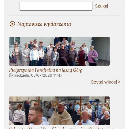
Najnowsze wydarzenia
Pielgrzymka Parafialna na Jasną Górę
niedziela, 05/07/2026
11:47
Czytaj wiecej