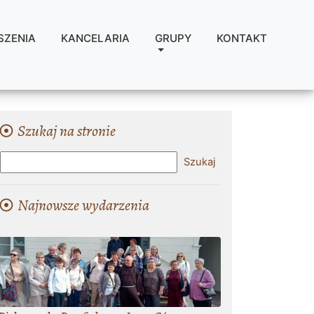
SZENIA
KANCELARIA
GRUPY
KONTAKT
Szukaj na stronie
Najnowsze wydarzenia