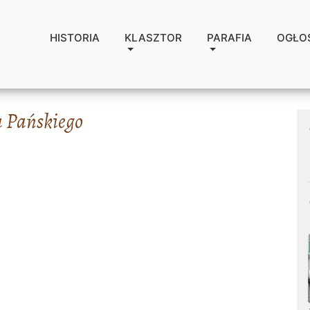
HISTORIA
KLASZTOR
PARAFIA
OGŁO
a Pańskiego