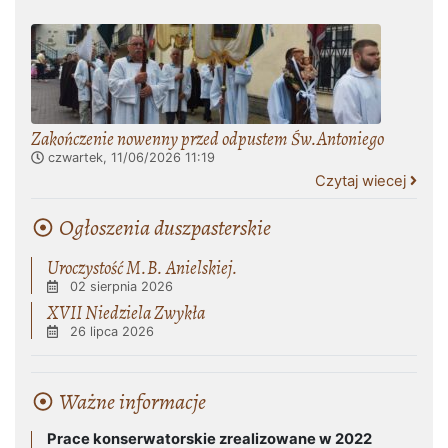
Zakończenie nowenny przed odpustem Św.Antoniego
czwartek, 11/06/2026
11:19
Czytaj wiecej
Ogłoszenia duszpasterskie
Uroczystość M.B. Anielskiej.
02 sierpnia 2026
XVII Niedziela Zwykła
26 lipca 2026
Ważne informacje
Prace konserwatorskie zrealizowane w 2022