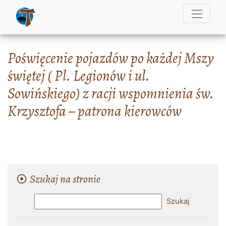
Poświęcenie pojazdów po każdej Mszy
świętej ( Pl. Legionów i ul.
Sowińskiego) z racji wspomnienia św.
Krzysztofa – patrona kierowców
Szukaj na stronie