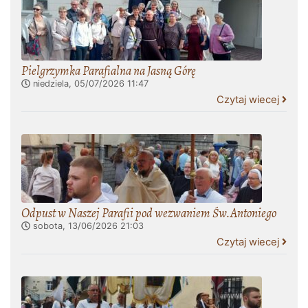
Pielgrzymka Parafialna na Jasną Górę
niedziela, 05/07/2026
11:47
Czytaj wiecej
Odpust w Naszej Parafii pod wezwaniem Św.Antoniego
sobota, 13/06/2026
21:03
Czytaj wiecej