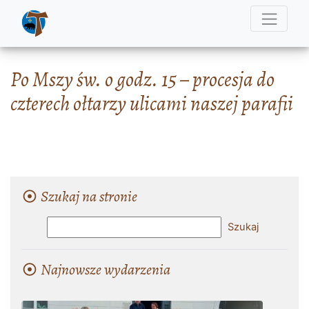
Po Mszy św. o godz. 15 – procesja do
czterech ołtarzy ulicami naszej parafii
Szukaj na stronie
Najnowsze wydarzenia