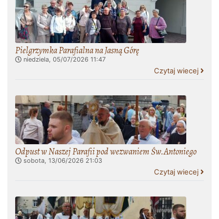
Pielgrzymka Parafialna na Jasną Górę
niedziela, 05/07/2026
11:47
Czytaj wiecej
Odpust w Naszej Parafii pod wezwaniem Św.Antoniego
sobota, 13/06/2026
21:03
Czytaj wiecej