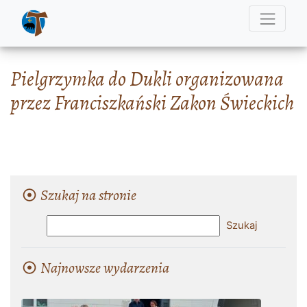
Pielgrzymka do Dukli organizowana
przez Franciszkański Zakon Świeckich
Szukaj na stronie
Najnowsze wydarzenia