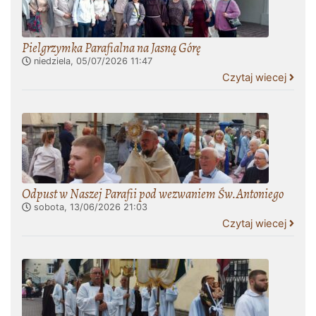
Pielgrzymka Parafialna na Jasną Górę
niedziela, 05/07/2026
11:47
Czytaj wiecej
Odpust w Naszej Parafii pod wezwaniem Św.Antoniego
sobota, 13/06/2026
21:03
Czytaj wiecej