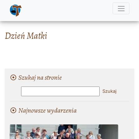
Dzień Matki
Szukaj na stronie
Najnowsze wydarzenia