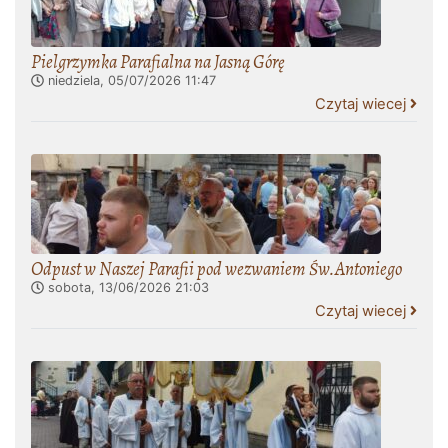
Pielgrzymka Parafialna na Jasną Górę
niedziela, 05/07/2026
11:47
Czytaj wiecej
Odpust w Naszej Parafii pod wezwaniem Św.Antoniego
sobota, 13/06/2026
21:03
Czytaj wiecej