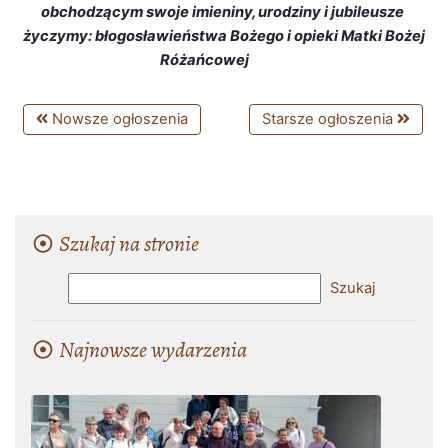
obchodzącym swoje imieniny, urodziny i jubileusze
życzymy: błogosławieństwa Bożego i opieki Matki Bożej
Różańcowej
Nowsze ogłoszenia
Starsze ogłoszenia
Szukaj na stronie
Najnowsze wydarzenia