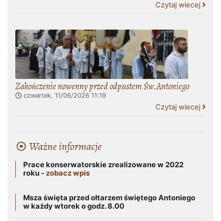
Czytaj wiecej
Zakończenie nowenny przed odpustem Św.Antoniego
czwartek, 11/06/2026
11:19
Czytaj wiecej
Ważne informacje
Prace konserwatorskie zrealizowane w 2022
roku -
zobacz wpis
Msza święta przed ołtarzem świętego Antoniego
w każdy wtorek o godz. 8.00