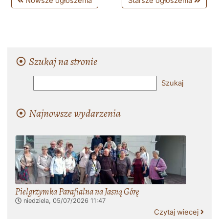
Nowsze ogłoszenia
Starsze ogłoszenia
Szukaj na stronie
Najnowsze wydarzenia
Pielgrzymka Parafialna na Jasną Górę
niedziela, 05/07/2026
11:47
Czytaj wiecej