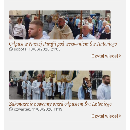
Odpust w Naszej Parafii pod wezwaniem Św.Antoniego
sobota, 13/06/2026
21:03
Czytaj wiecej
Zakończenie nowenny przed odpustem Św.Antoniego
czwartek, 11/06/2026
11:19
Czytaj wiecej