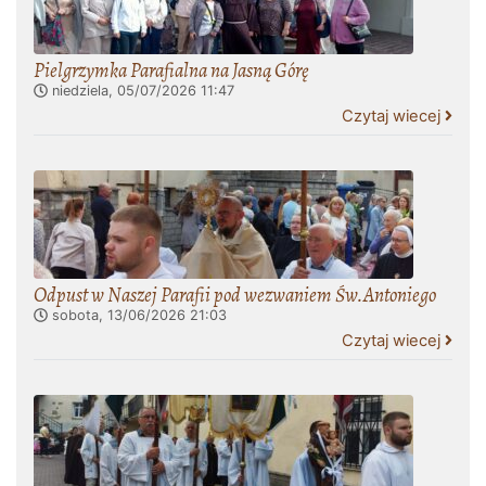
Pielgrzymka Parafialna na Jasną Górę
niedziela, 05/07/2026
11:47
Czytaj wiecej
Odpust w Naszej Parafii pod wezwaniem Św.Antoniego
sobota, 13/06/2026
21:03
Czytaj wiecej