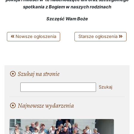
spotkania z Bogiem w naszych rodzinach
Szczęść Wam Boże
Nowsze ogłoszenia
Starsze ogłoszenia
Szukaj na stronie
Najnowsze wydarzenia