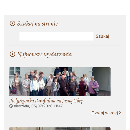
Szukaj na stronie
Najnowsze wydarzenia
Pielgrzymka Parafialna na Jasną Górę
niedziela, 05/07/2026
11:47
Czytaj wiecej