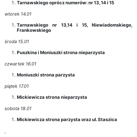
Tarnawskiego oprócz numerów: nr 13, 14 i 15
wtorek 14.01
Tarnawskiego nr 13,14 i 15, Niewiadomskiego,
Frankowskiego
środa 15.01
Puszkina i Moniuszki strona nieparzysta
czwartek 16.01
Moniuszki strona parzysta
piątek 17.01
Mickiewicza strona nieparzysta
sobota 18.01
Mickiewicza strona parzysta oraz ul. Staszica