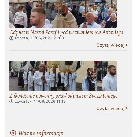
Odpust w Naszej Parafii pod wezwaniem Św.Antoniego
sobota, 13/06/2026
21:03
Czytaj wiecej
Zakończenie nowenny przed odpustem Św.Antoniego
czwartek, 11/06/2026
11:19
Czytaj wiecej
Ważne informacje