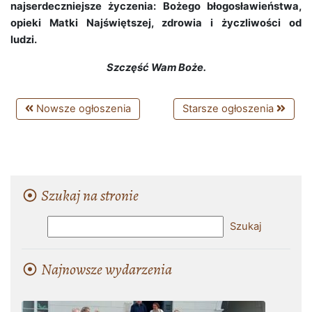
najserdeczniejsze życzenia: Bożego błogosławieństwa,
opieki Matki Najświętszej, zdrowia i życzliwości od
ludzi.
Szczęść Wam Boże.
Nowsze ogłoszenia
Starsze ogłoszenia
Szukaj na stronie
Najnowsze wydarzenia