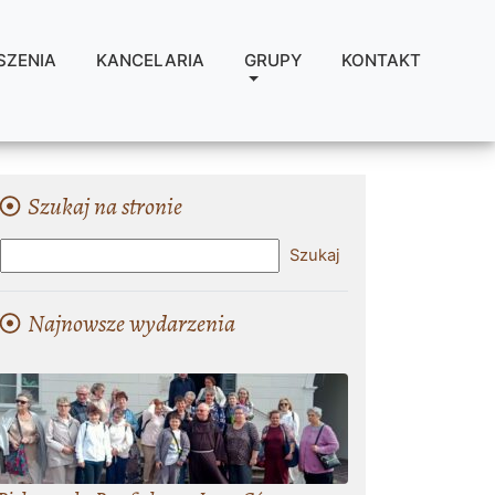
SZENIA
KANCELARIA
GRUPY
KONTAKT
Szukaj na stronie
Najnowsze wydarzenia