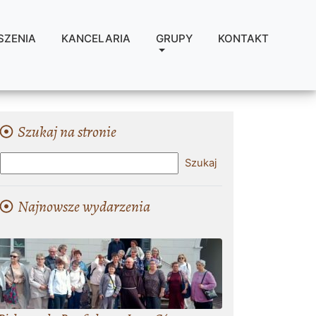
SZENIA
KANCELARIA
GRUPY
KONTAKT
Szukaj na stronie
Najnowsze wydarzenia