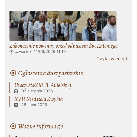
Zakończenie nowenny przed odpustem Św.Antoniego
czwartek, 11/06/2026
11:19
Czytaj wiecej
Ogłoszenia duszpasterskie
Uroczystość M.B. Anielskiej.
02 sierpnia 2026
XVII Niedziela Zwykła
26 lipca 2026
Ważne informacje