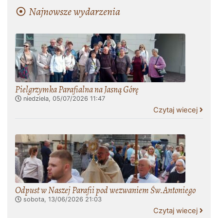
Najnowsze wydarzenia
Pielgrzymka Parafialna na Jasną Górę
niedziela, 05/07/2026
11:47
Czytaj wiecej
Odpust w Naszej Parafii pod wezwaniem Św.Antoniego
sobota, 13/06/2026
21:03
Czytaj wiecej