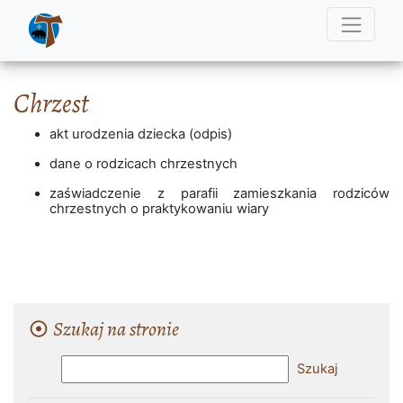
Chrzest
akt urodzenia dziecka (odpis)
dane o rodzicach chrzestnych
zaświadczenie z parafii zamieszkania rodziców
chrzestnych o praktykowaniu wiary
Szukaj na stronie