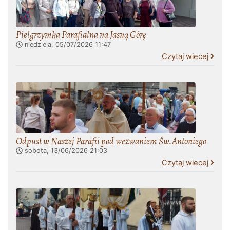
Pielgrzymka Parafialna na Jasną Górę
niedziela, 05/07/2026
11:47
Czytaj wiecej
Odpust w Naszej Parafii pod wezwaniem Św.Antoniego
sobota, 13/06/2026
21:03
Czytaj wiecej