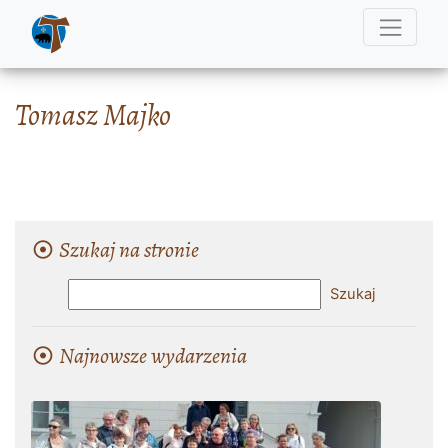
Tomasz Majko
Szukaj na stronie
Najnowsze wydarzenia