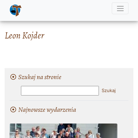
Leon Kojder
Szukaj na stronie
Najnowsze wydarzenia