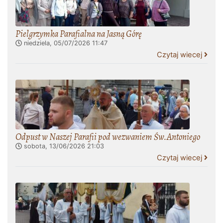
Pielgrzymka Parafialna na Jasną Górę
niedziela, 05/07/2026
11:47
Czytaj wiecej
Odpust w Naszej Parafii pod wezwaniem Św.Antoniego
sobota, 13/06/2026
21:03
Czytaj wiecej