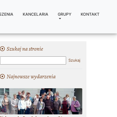
SZENIA
KANCELARIA
GRUPY
KONTAKT
Szukaj na stronie
Najnowsze wydarzenia