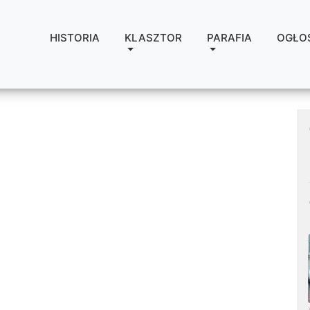
HISTORIA
KLASZTOR
PARAFIA
OGŁO