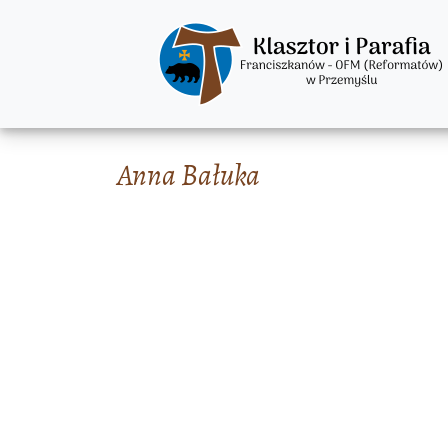
Anna Bałuka