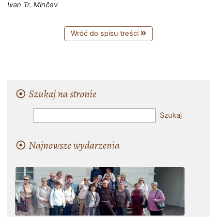
Ivan Tr. Minĉev
Wróć do spisu treści
Szukaj na stronie
Najnowsze wydarzenia