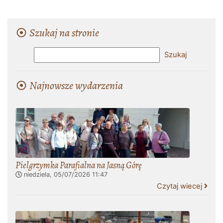
Szukaj na stronie
Najnowsze wydarzenia
Pielgrzymka Parafialna na Jasną Górę
niedziela, 05/07/2026
11:47
Czytaj wiecej