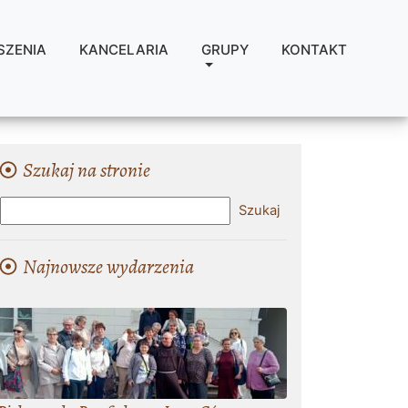
SZENIA
KANCELARIA
GRUPY
KONTAKT
Szukaj na stronie
Najnowsze wydarzenia