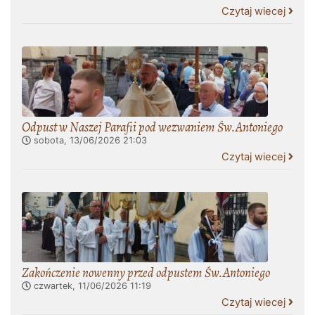
Czytaj wiecej
Odpust w Naszej Parafii pod wezwaniem Św.Antoniego
sobota, 13/06/2026
21:03
Czytaj wiecej
Zakończenie nowenny przed odpustem Św.Antoniego
czwartek, 11/06/2026
11:19
Czytaj wiecej