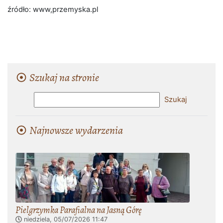
źródło: www,przemyska.pl
Szukaj na stronie
Najnowsze wydarzenia
Pielgrzymka Parafialna na Jasną Górę
niedziela, 05/07/2026
11:47