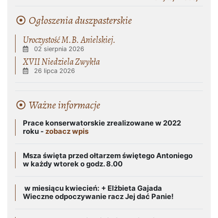
Ogłoszenia duszpasterskie
Uroczystość M.B. Anielskiej.
02 sierpnia 2026
XVII Niedziela Zwykła
26 lipca 2026
Ważne informacje
Prace konserwatorskie zrealizowane w 2022
roku -
zobacz wpis
Msza święta przed ołtarzem świętego Antoniego
w każdy wtorek o godz. 8.00
w miesiącu kwiecień:
+ Elżbieta Gajada
Wieczne odpoczywanie racz Jej dać Panie!