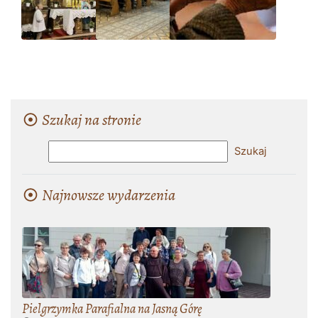
Szukaj na stronie
Najnowsze wydarzenia
Pielgrzymka Parafialna na Jasną Górę