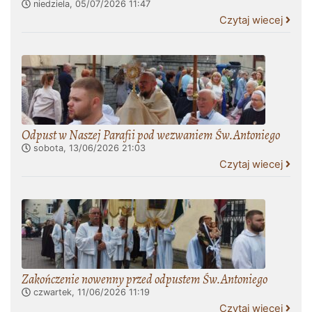
niedziela, 05/07/2026
11:47
Czytaj wiecej
Odpust w Naszej Parafii pod wezwaniem Św.Antoniego
sobota, 13/06/2026
21:03
Czytaj wiecej
Zakończenie nowenny przed odpustem Św.Antoniego
czwartek, 11/06/2026
11:19
Czytaj wiecej