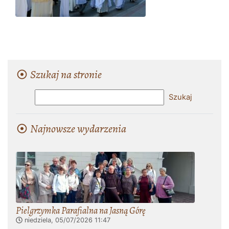
Szukaj na stronie
Najnowsze wydarzenia
Pielgrzymka Parafialna na Jasną Górę
niedziela, 05/07/2026
11:47