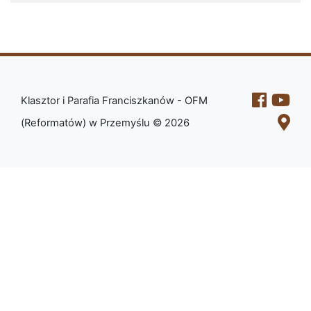
Klasztor i Parafia Franciszkanów - OFM
(Reformatów) w Przemyślu © 2026