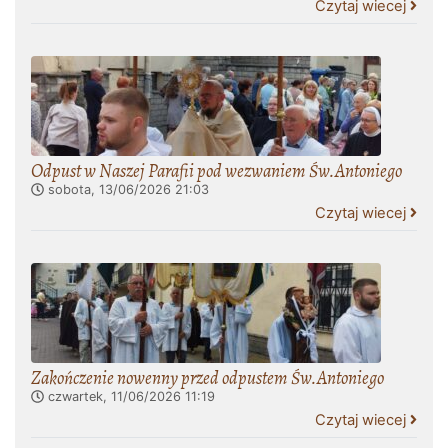
Czytaj wiecej
Odpust w Naszej Parafii pod wezwaniem Św.Antoniego
sobota, 13/06/2026
21:03
Czytaj wiecej
Zakończenie nowenny przed odpustem Św.Antoniego
czwartek, 11/06/2026
11:19
Czytaj wiecej