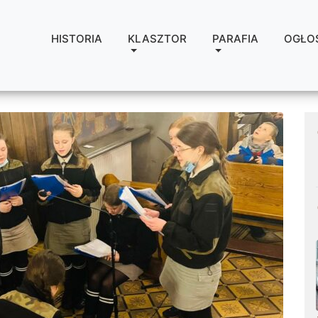
HISTORIA
KLASZTOR
PARAFIA
OGŁO