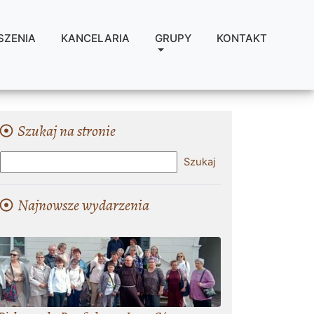
SZENIA
KANCELARIA
GRUPY
KONTAKT
Szukaj na stronie
Najnowsze wydarzenia