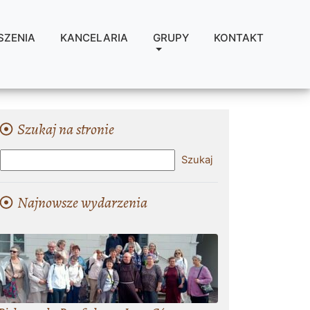
SZENIA
KANCELARIA
GRUPY
KONTAKT
Szukaj na stronie
Najnowsze wydarzenia