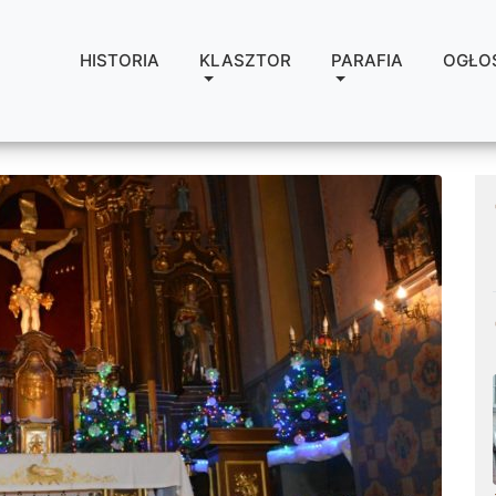
HISTORIA
KLASZTOR
PARAFIA
OGŁO