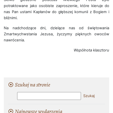
potraktowane jako osobiste zaproszenie, które kieruje do
nas Pan ustami Kapłanów do głębszej komunii z Bogiem i
bliźnimi.
Na nadchodzące dni, dzielące nas od świętowania
Zmartwychwstania Jezusa, życzymy pięknych owoców
nawrócenia.
Wspólnota klasztoru
Szukaj na stronie
Najnowsze wydarzenia