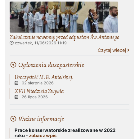
Zakończenie nowenny przed odpustem Św.Antoniego
czwartek, 11/06/2026
11:19
Czytaj wiecej
Ogłoszenia duszpasterskie
Uroczystość M.B. Anielskiej.
02 sierpnia 2026
XVII Niedziela Zwykła
26 lipca 2026
Ważne informacje
Prace konserwatorskie zrealizowane w 2022
roku -
zobacz wpis